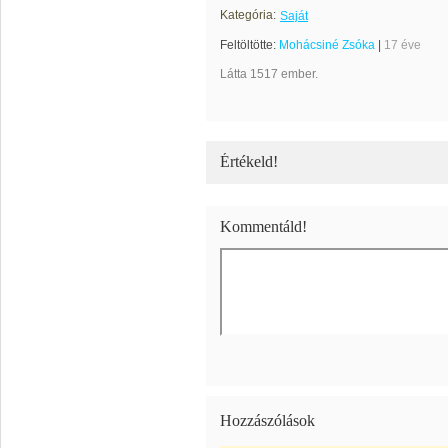
Kategória:
Saját
Feltöltötte:
Mohácsiné Zsóka
|
17 éve
Látta 1517 ember.
Értékeld!
Kommentáld!
Hozzászólások