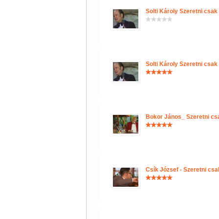
Solti Károly Szeretni csak
Solti Károly Szeretni csak
Bokor János_ Szeretni csa
Csík József - Szeretni csa