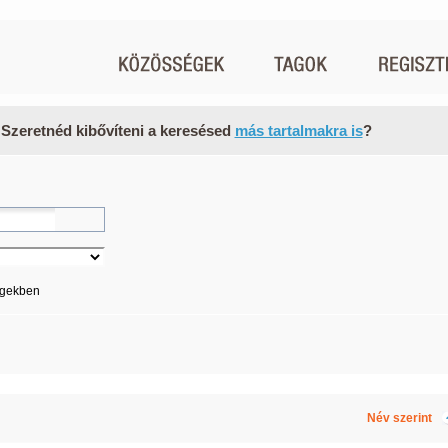
 Szeretnéd kibővíteni a keresésed
más tartalmakra is
?
égekben
Név szerint