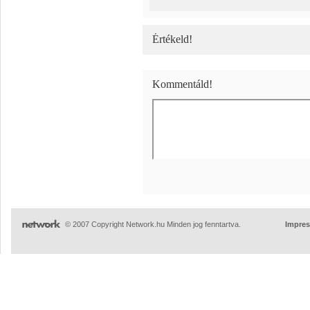
Értékeld!
Kommentáld!
© 2007 Copyright Network.hu Minden jog fenntartva.
Impre