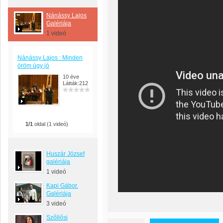
Nánássy Lajos
Galériája
1 videó
Nánássy Lajos : Minden
öröm úgy jó
10 éve
Látták:212
1/1
oldal (1 videó)
Huszár József
galériája
1 videó
Kapi Gábor.
Galériája
3 videó
Szőllősi