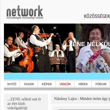
...ZENE NÉLKÜ
NYITÓ
TAGOK
KÉPEK
VIDEÓK
HÍREK
FÓRUM
Nánássy Lajos : Minden öröm úgy 
...ZENE nélkül mit ér
az élet klub
videógalériái